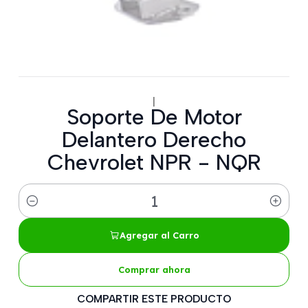
|
Soporte De Motor
Delantero Derecho
Chevrolet NPR - NQR
Cantidad
Agregar al Carro
Comprar ahora
COMPARTIR ESTE PRODUCTO