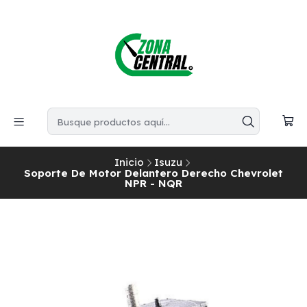
Inicio
Isuzu
Soporte De Motor Delantero Derecho Chevrolet
NPR - NQR