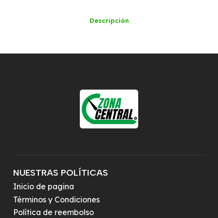
Descripción
NUESTRAS POLÍTICAS
Inicio de pagina
Términos y Condiciones
Política de reembolso