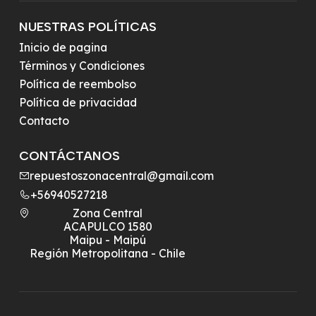
NUESTRAS POLÍTICAS
Inicio de pagina
Términos y Condiciones
Política de reembolso
Política de privacidad
Contacto
CONTÁCTANOS
repuestoszonacentral@gmail.com
+56940527218
Zona Central
ACAPULCO 1580
Maipu - Maipú
Región Metropolitana - Chile