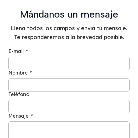
Mándanos un mensaje
Llena todos los campos y envía tu mensaje.
Te responderemos a la brevedad posible.
E-mail
*
Nombre
*
Teléfono
Mensaje
*