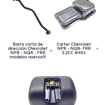
Barra corta de
Carter Chevrolet
dirección Chevrolet
NPR - NQR- FRR
NPR - NQR - FRR
5.2CC 4HK1
modelos nuevos!!!