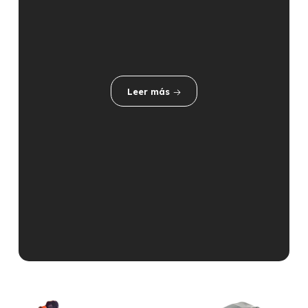
Leer más