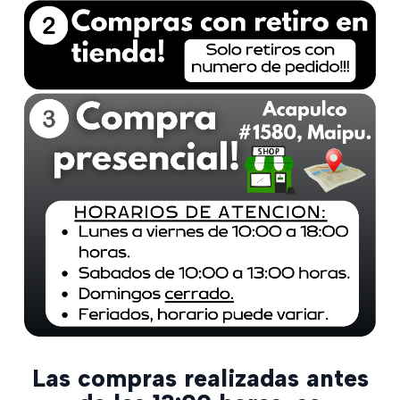
Las compras realizadas antes