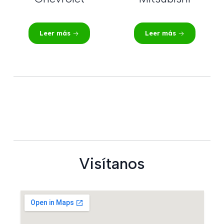
Leer más
Leer más
Visítanos