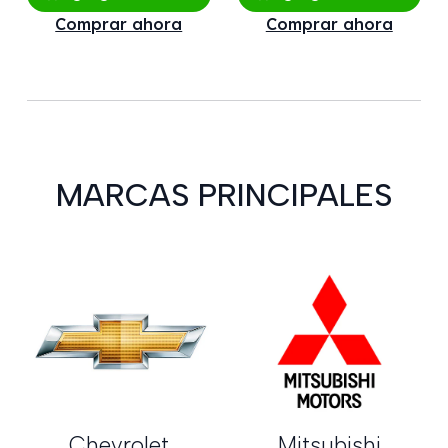
Comprar ahora
Comprar ahora
MARCAS PRINCIPALES
Chevrolet
Mitsubishi