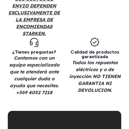
ENVIO DEPENDEN
EXCLUSIVAMENTE DE
LA EMPRESA DE
ENCOMIENDAS
STARKEN.
¿Tienes preguntas?
Calidad de productos
garantizada
Contamos con un
Todos los repuestos
equipo especializado
eléctricos y o de
que te atenderá ante
inyección NO TIENEN
cualquier duda o
GARANTIA NI
ayuda que necesites.
DEVOLUCION.
+569 4052 7218