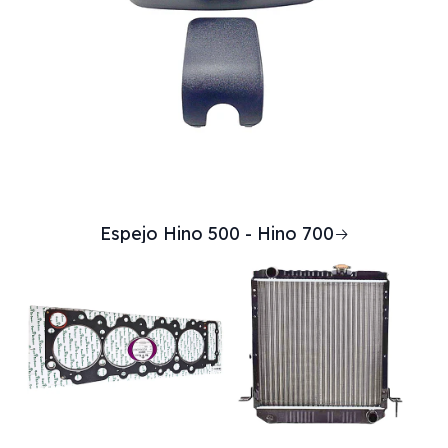
Espejo Hino 500 - Hino 700