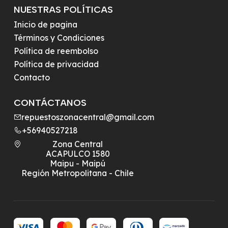
NUESTRAS POLÍTICAS
Inicio de pagina
Términos y Condiciones
Política de reembolso
Política de privacidad
Contacto
CONTÁCTANOS
repuestoszonacentral@gmail.com
+56940527218
Zona Central
ACAPULCO 1580
Maipu - Maipú
Región Metropolitana - Chile