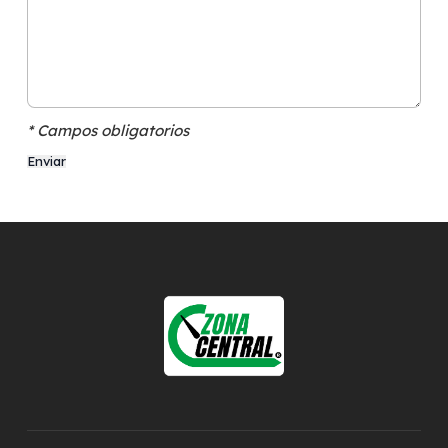
* Campos obligatorios