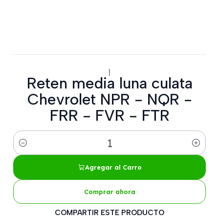
|
Reten media luna culata
Chevrolet NPR - NQR -
FRR - FVR - FTR
Cantidad
Agregar al Carro
Comprar ahora
COMPARTIR ESTE PRODUCTO