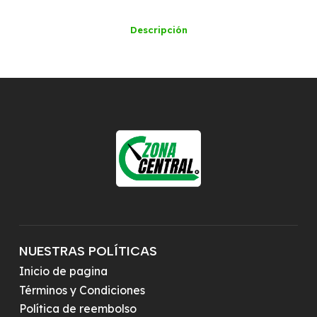
Descripción
NUESTRAS POLÍTICAS
Inicio de pagina
Términos y Condiciones
Política de reembolso