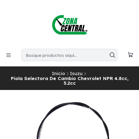
Inicio
Isuzu
Piola Selectora De Cambio Chevrolet NPR 4.8cc,
5.2cc