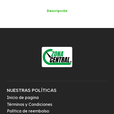
Descripción
NUESTRAS POLÍTICAS
Inicio de pagina
Términos y Condiciones
Política de reembolso