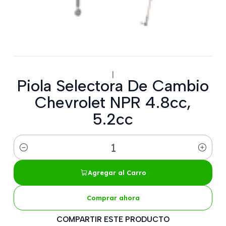
|
Piola Selectora De Cambio
Chevrolet NPR 4.8cc,
5.2cc
Cantidad
Agregar al Carro
Comprar ahora
COMPARTIR ESTE PRODUCTO