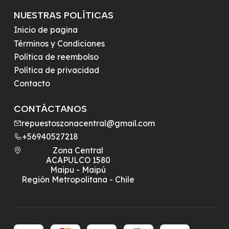
NUESTRAS POLÍTICAS
Inicio de pagina
Términos y Condiciones
Política de reembolso
Política de privacidad
Contacto
CONTÁCTANOS
repuestoszonacentral@gmail.com
+56940527218
Zona Central
ACAPULCO 1580
Maipu - Maipú
Región Metropolitana - Chile