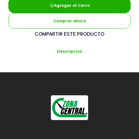
Agregar al Carro
Comprar ahora
COMPARTIR ESTE PRODUCTO
Descripción