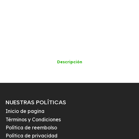
Descripción
NUESTRAS POLÍTICAS
Inicio de pagina
Términos y Condiciones
Política de reembolso
Política de privacidad