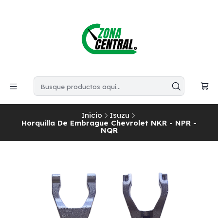
Inicio
Isuzu
Horquilla De Embrague Chevrolet NKR - NPR -
NQR