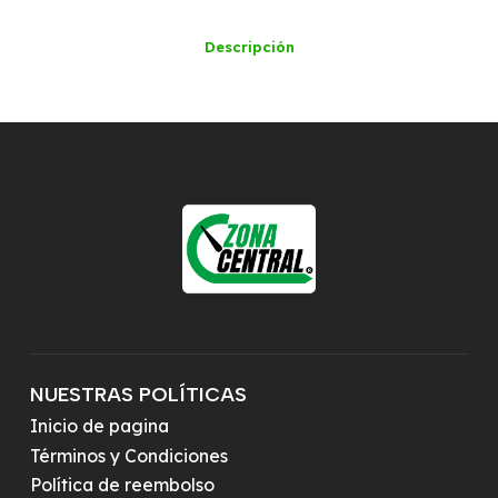
Descripción
NUESTRAS POLÍTICAS
Inicio de pagina
Términos y Condiciones
Política de reembolso