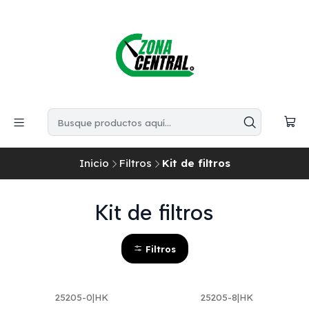
Inicio
Filtros
Kit de filtros
Kit de filtros
Filtros
25205-0
|
HK
25205-8
|
HK