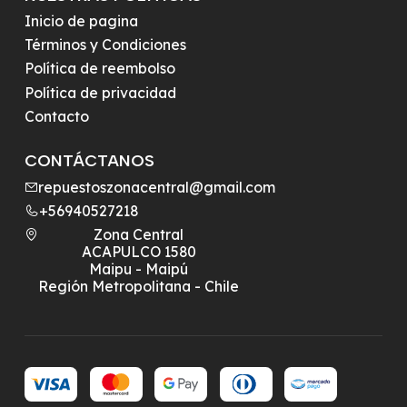
Inicio de pagina
Términos y Condiciones
Política de reembolso
Política de privacidad
Contacto
CONTÁCTANOS
repuestoszonacentral@gmail.com
+56940527218
Zona Central
ACAPULCO 1580
Maipu - Maipú
Región Metropolitana - Chile