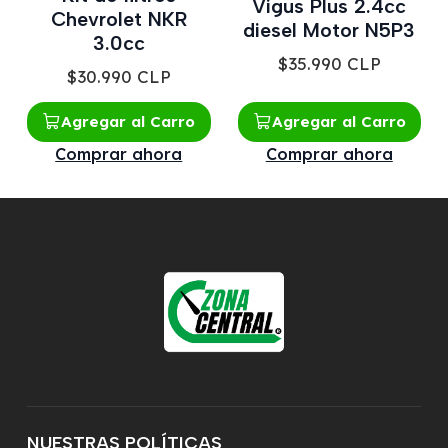
Vigus Plus 2.4cc
Chevrolet NKR
diesel Motor N5P3
3.0cc
$35.990 CLP
$30.990 CLP
Agregar al Carro
Agregar al Carro
Comprar ahora
Comprar ahora
NUESTRAS POLÍTICAS