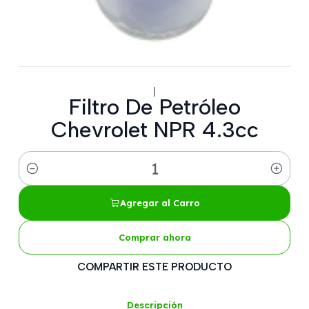
|
Filtro De Petróleo
Chevrolet NPR 4.3cc
Cantidad
Agregar al Carro
Comprar ahora
COMPARTIR ESTE PRODUCTO
Descripción