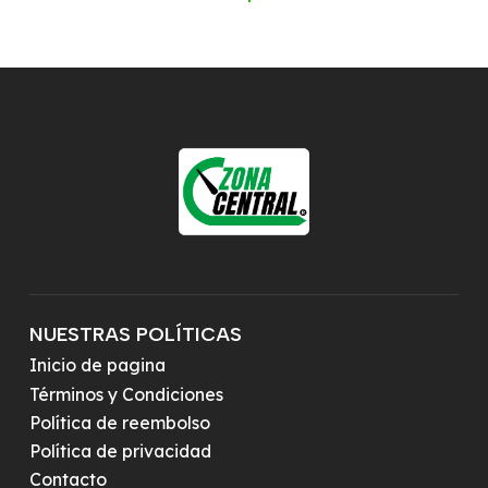
NUESTRAS POLÍTICAS
Inicio de pagina
Términos y Condiciones
Política de reembolso
Política de privacidad
Contacto