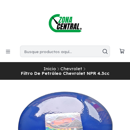
Inicio
Chevrolet
Filtro De Petróleo Chevrolet NPR 4.3cc