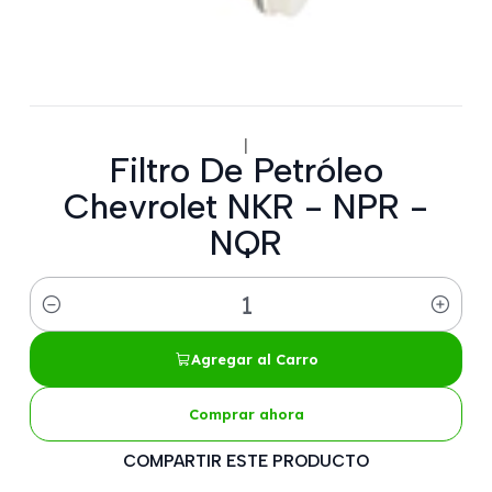
|
Filtro De Petróleo
Chevrolet NKR - NPR -
NQR
Cantidad
Agregar al Carro
Comprar ahora
COMPARTIR ESTE PRODUCTO