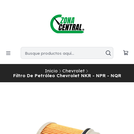
Inicio
Chevrolet
Filtro De Petróleo Chevrolet NKR - NPR - NQR