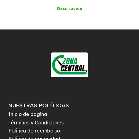
Descripción
NUESTRAS POLÍTICAS
Inicio de pagina
Términos y Condiciones
Política de reembolso
Política de privacidad