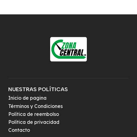
NUESTRAS POLÍTICAS
Inicio de pagina
Términos y Condiciones
Política de reembolso
Política de privacidad
Contacto