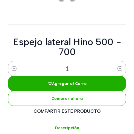
|
Espejo lateral Hino 500 -
700
Cantidad
Agregar al Carro
Comprar ahora
COMPARTIR ESTE PRODUCTO
Descripción