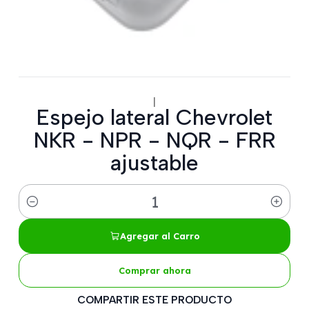
|
Espejo lateral Chevrolet
NKR - NPR - NQR - FRR
ajustable
Cantidad
Agregar al Carro
Comprar ahora
COMPARTIR ESTE PRODUCTO