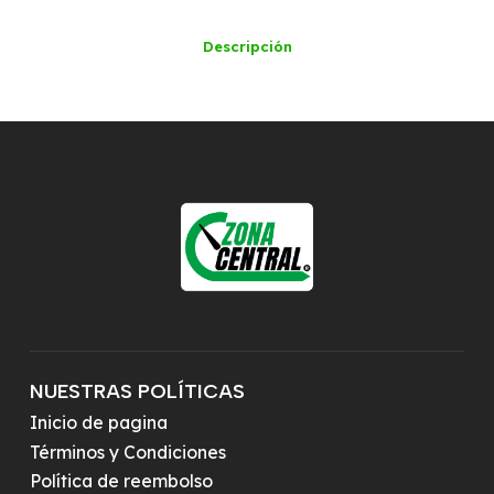
Descripción
NUESTRAS POLÍTICAS
Inicio de pagina
Términos y Condiciones
Política de reembolso