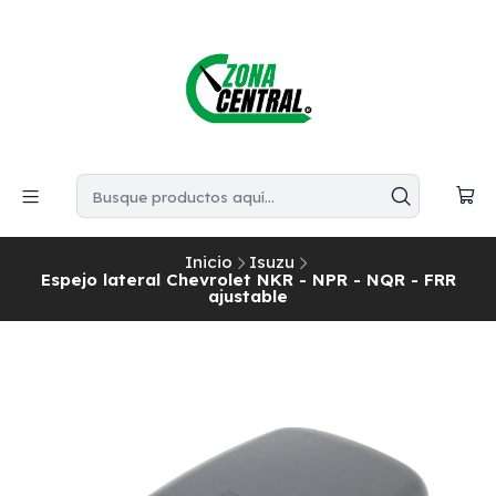
Inicio
Isuzu
Espejo lateral Chevrolet NKR - NPR - NQR - FRR
ajustable