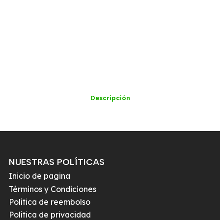
Descripción
NUESTRAS POLÍTICAS
Inicio de pagina
Términos y Condiciones
Política de reembolso
Política de privacidad