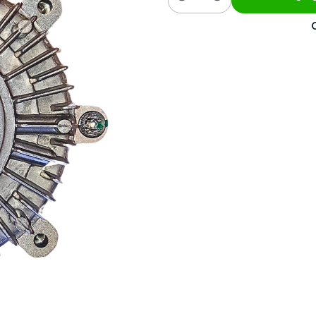
Cantidad