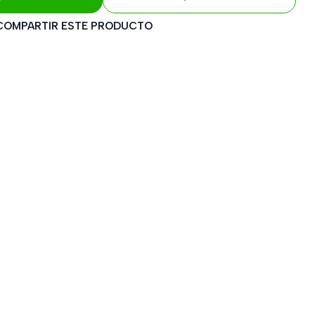
COMPARTIR ESTE PRODUCTO