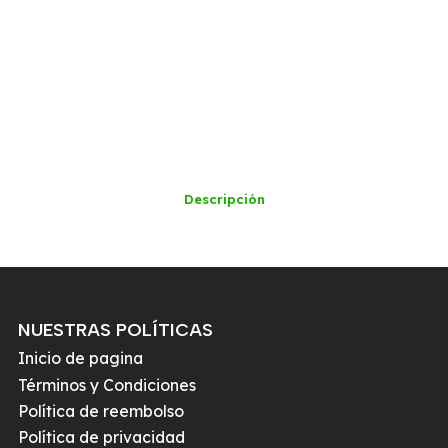
Descripción
NUESTRAS POLÍTICAS
Inicio de pagina
Términos y Condiciones
Política de reembolso
Política de privacidad