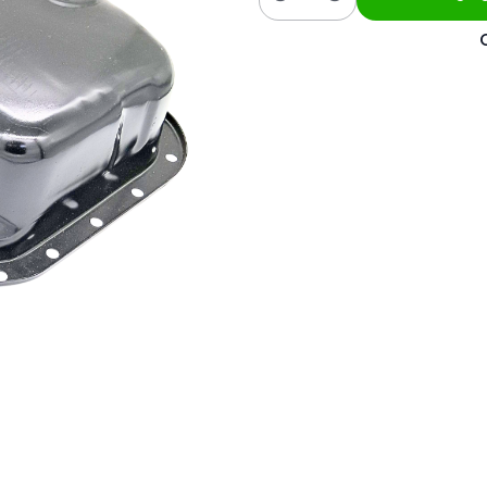
Cantidad