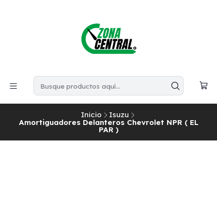
Inicio
Isuzu
Amortiguadores Delanteros Chevrolet NPR ( EL
PAR )