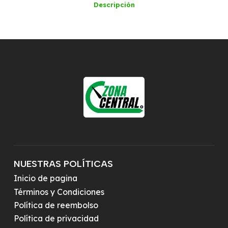
Descripción
NUESTRAS POLÍTICAS
Inicio de pagina
Términos y Condiciones
Política de reembolso
Política de privacidad