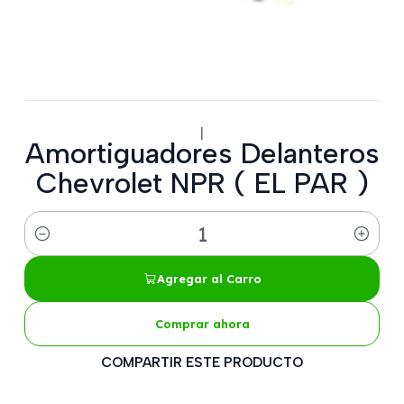
|
Amortiguadores Delanteros
Chevrolet NPR ( EL PAR )
Cantidad
Agregar al Carro
Comprar ahora
COMPARTIR ESTE PRODUCTO